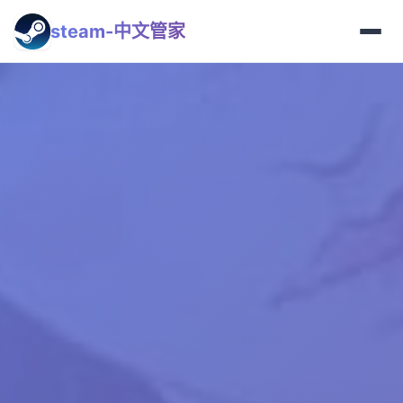
steam-中文管家