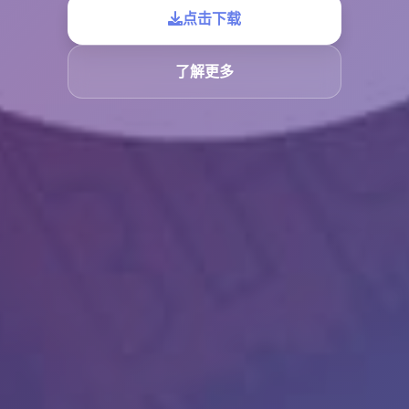
点击下载
了解更多