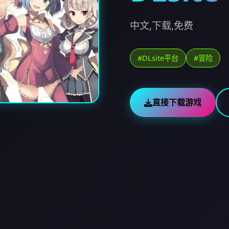
中文,下载,免费
#DLsite平台
#冒险
直接下载游戏