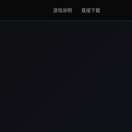
游戏说明
直接下载