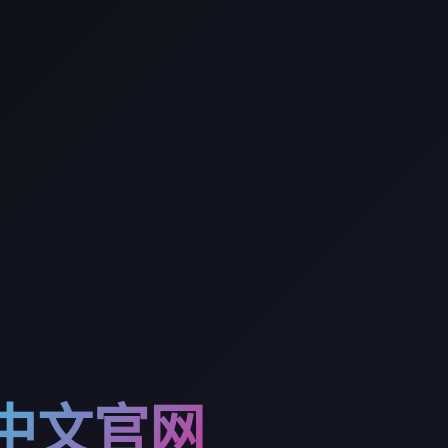
te中文官网