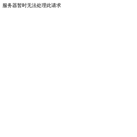
服务器暂时无法处理此请求