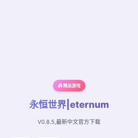
📠 精品游戏
永恒世界|eternum
V0.8.5,最新中文官方下载