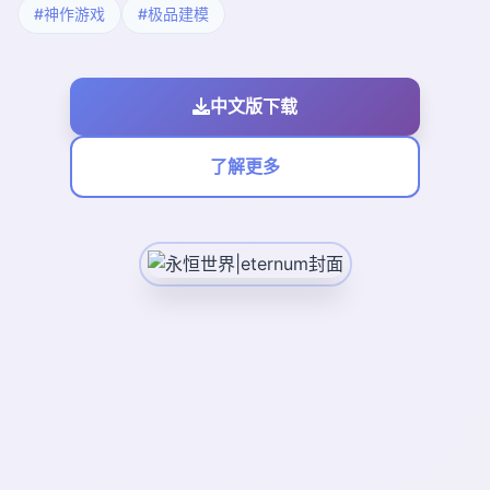
#神作游戏
#极品建模
中文版下载
了解更多