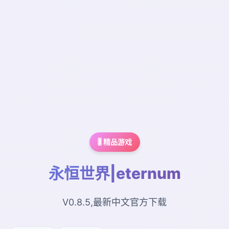
🎚️ 精品游戏
永恒世界|eternum
V0.8.5,最新中文官方下载