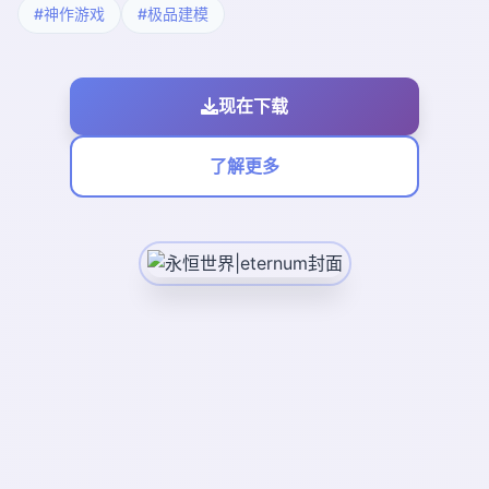
#神作游戏
#极品建模
现在下载
了解更多