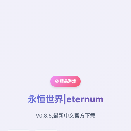
💿 精品游戏
永恒世界|eternum
V0.8.5,最新中文官方下载