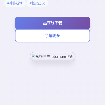
#神作游戏
#极品建模
在线下载
了解更多