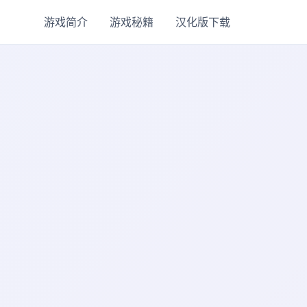
游戏简介
游戏秘籍
汉化版下载