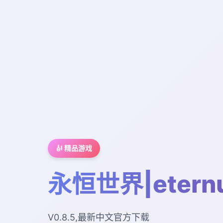
🎻 精品游戏
永恒世界|etern
V0.8.5,最新中文官方下载