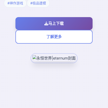
#神作游戏
#极品建模
马上下载
了解更多