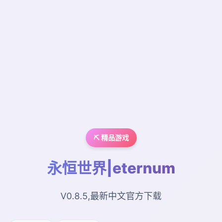
⛏️ 精品游戏
永恒世界|eternum
V0.8.5,最新中文官方下载