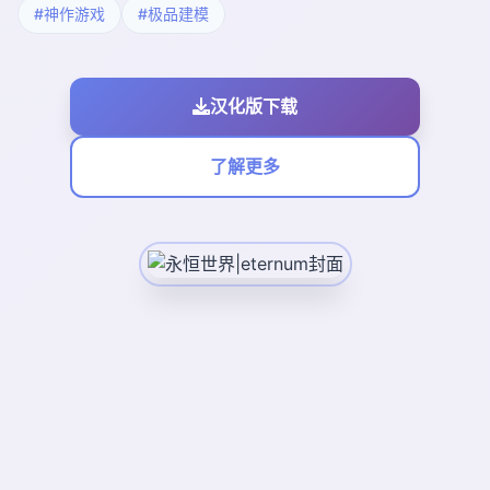
#神作游戏
#极品建模
汉化版下载
了解更多