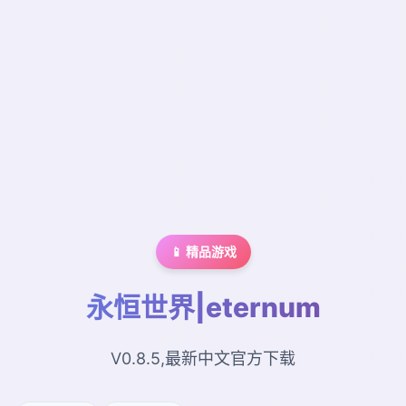
📱 精品游戏
永恒世界|eternum
V0.8.5,最新中文官方下载