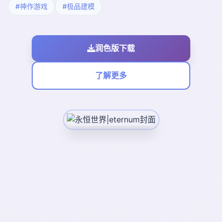
#神作游戏
#极品建模
润色版下载
了解更多