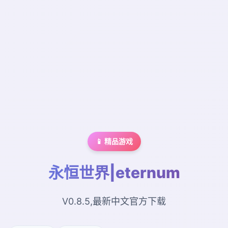
📱 精品游戏
永恒世界|eternum
V0.8.5,最新中文官方下载