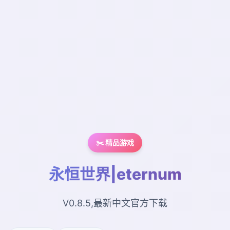
✂️ 精品游戏
永恒世界|eternum
V0.8.5,最新中文官方下载