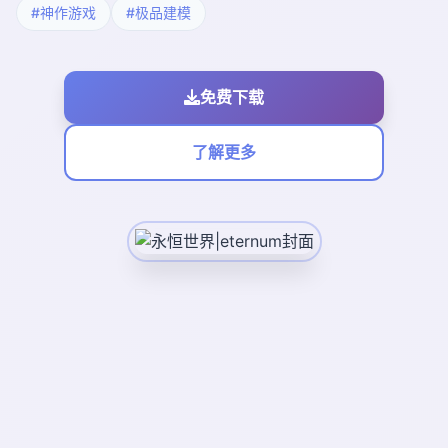
#神作游戏
#极品建模
免费下载
了解更多