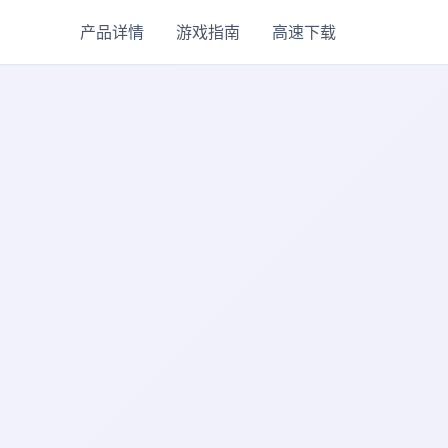
产品详情
游戏指南
高速下载