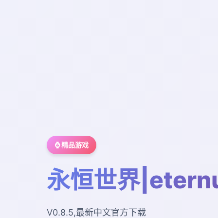
⌚ 精品游戏
永恒世界|etern
V0.8.5,最新中文官方下载