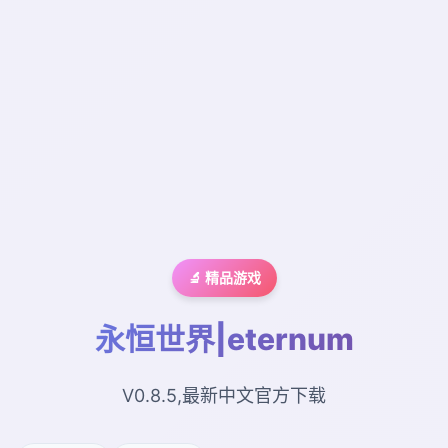
🔬 精品游戏
永恒世界|eternum
V0.8.5,最新中文官方下载