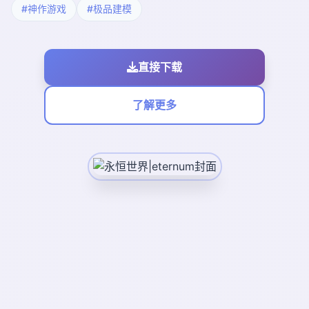
#神作游戏
#极品建模
直接下载
了解更多