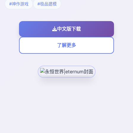
#神作游戏
#极品建模
中文版下载
了解更多