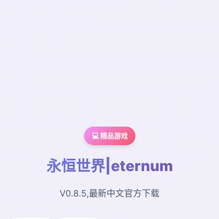
💻 精品游戏
永恒世界|eternum
V0.8.5,最新中文官方下载