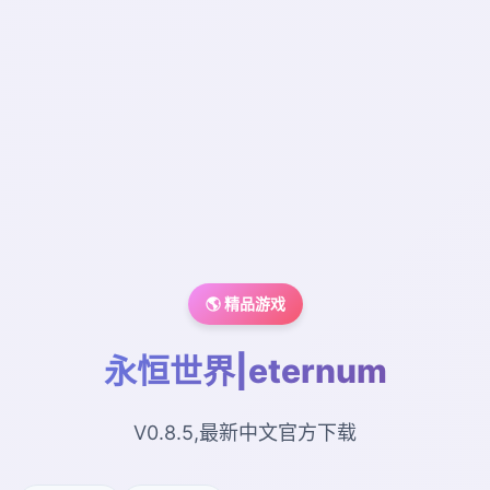
🌎 精品游戏
永恒世界|eternum
V0.8.5,最新中文官方下载