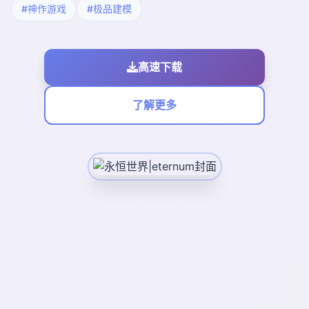
#神作游戏
#极品建模
高速下载
了解更多