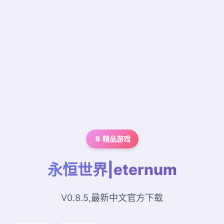
📎 精品游戏
永恒世界|eternum
V0.8.5,最新中文官方下载