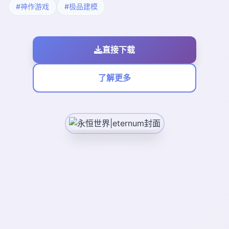
#神作游戏
#极品建模
直接下载
了解更多