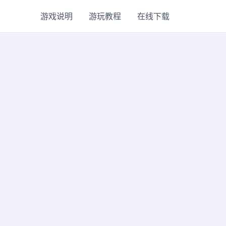
游戏说明
游玩教程
在线下载