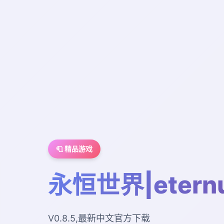
🧻 精品游戏
永恒世界|etern
V0.8.5,最新中文官方下载