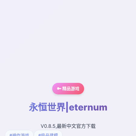
🔑 精品游戏
永恒世界|eternum
V0.8.5,最新中文官方下载
#神作游戏
#极品建模