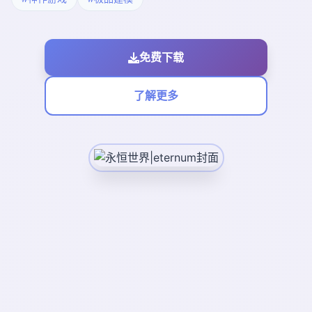
免费下载
了解更多