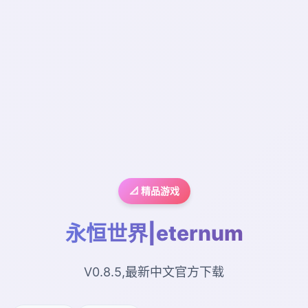
📐 精品游戏
永恒世界|eternum
V0.8.5,最新中文官方下载