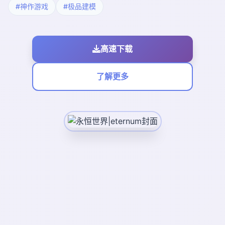
#神作游戏
#极品建模
高速下载
了解更多