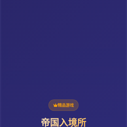
精品游戏
帝国入境所