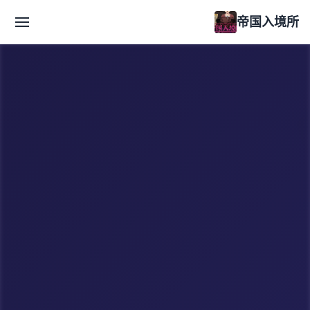
帝国入境所