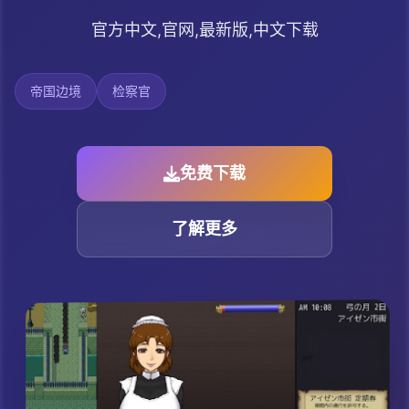
官方中文,官网,最新版,中文下载
帝国边境
检察官
免费下载
了解更多