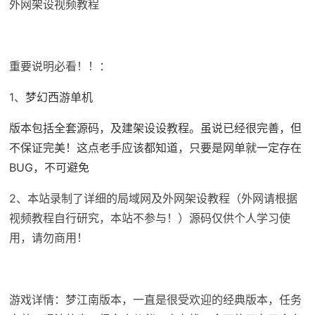
外网架设视频教程
重要说明必看！！：
1、
梦幻西游单机
版本包括全套源码，及建架设设教程。虽说已经很完善，但
不保证完美！这点老手应该都知道，只要是网单就一定存在
BUG，不可避免
2、本站录制了详细的局域网及外网架设教程（外网请根据
视频教程自行研究，本站不参与！）源码仅供个人学习使
用，请勿商用！
游戏详情：梦江南版本，一直是很受欢迎的经典版本，任务