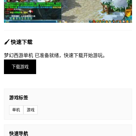
🖌️ 快速下载
梦幻西游单机 已准备就绪，快速下载开始游玩。
下载游戏
游戏标签
单机
游戏
快速导航