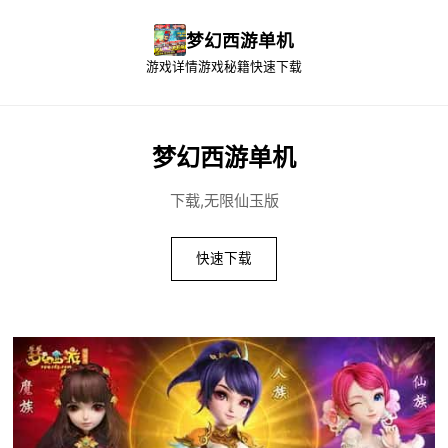
梦幻西游单机
游戏详情
游戏秘籍
快速下载
梦幻西游单机
下载,无限仙玉版
快速下载