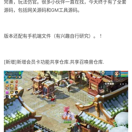
完善，玩法仿官。很多小伙伴一直在找，今天终于有了全套
源码，包括网关源码和GM工具源码。
版本还配有手机端文件（有兴趣自行研究）。 ！
[新增]新增会员卡功能共享仓库.共享召唤兽仓库.