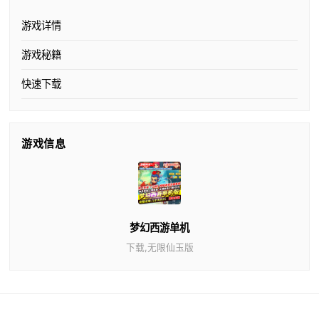
游戏详情
游戏秘籍
快速下载
游戏信息
梦幻西游单机
下载,无限仙玉版