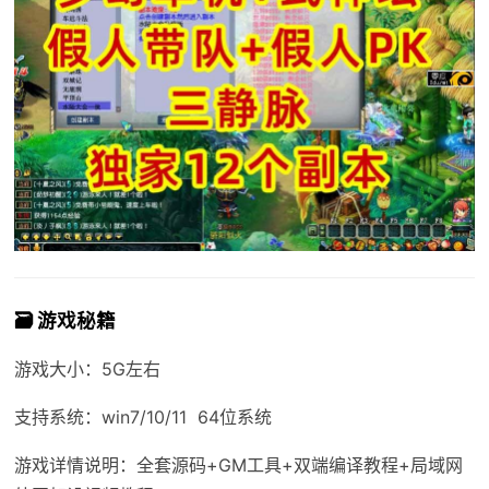
🗃️ 游戏秘籍
游戏大小：5G左右
支持系统：win7/10/11 64位系统
游戏详情说明：全套源码+GM工具+双端编译教程+局域网