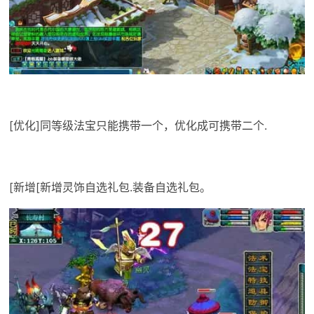
[优化]同等级法宝只能携带一个，优化成可携带二个.
[新增[新增灵饰自选礼包.装备自选礼包。