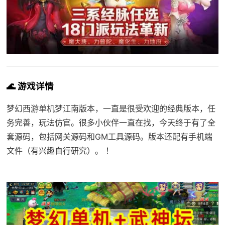
🌊 游戏详情
梦幻西游单机梦江南版本，一直是很受欢迎的经典版本，任
务完善，玩法仿官。很多小伙伴一直在找，今天终于有了全
套源码，包括网关源码和GM工具源码。版本还配有手机端
文件（有兴趣自行研究）。 ！