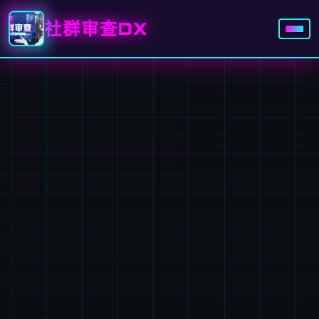
社群审查DX