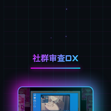
社群审查DX