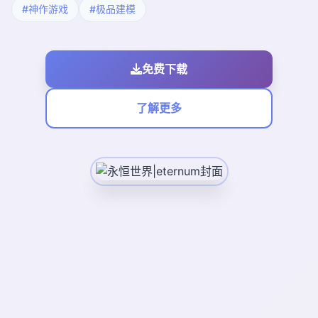
#神作游戏
#极品建模
免费下载
了解更多