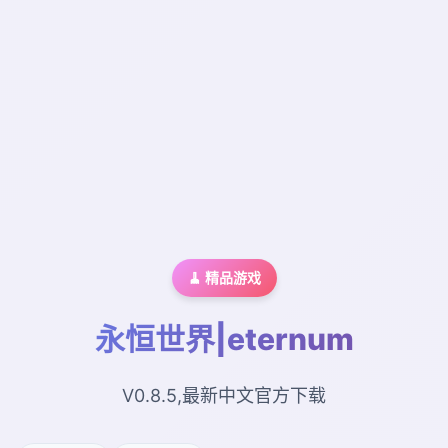
🧹 精品游戏
永恒世界|eternum
V0.8.5,最新中文官方下载